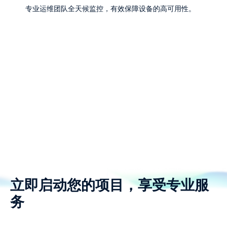
专业运维团队全天候监控，有效保障设备的高可用性。
立即启动您的项目，享受专业服
务