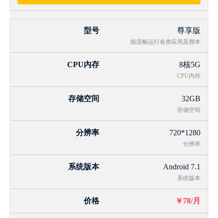
尊享版
能流畅运行各类应用及脚本
8核5G
CPU内存
32GB
存储空间
720*1280
分辨率
Android 7.1
系统版本
￥78/月