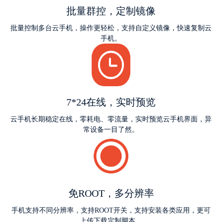
批量群控，定制镜像
批量控制多台云手机，操作更轻松，支持自定义镜像，快速复制云
手机。
7*24在线，实时预览
云手机长期稳定在线，零耗电、零流量，实时预览云手机界面，异
常设备一目了然。
免ROOT，多分辨率
手机支持不同分辨率，支持ROOT开关，支持安装各类应用，更可
上传下载定制脚本。