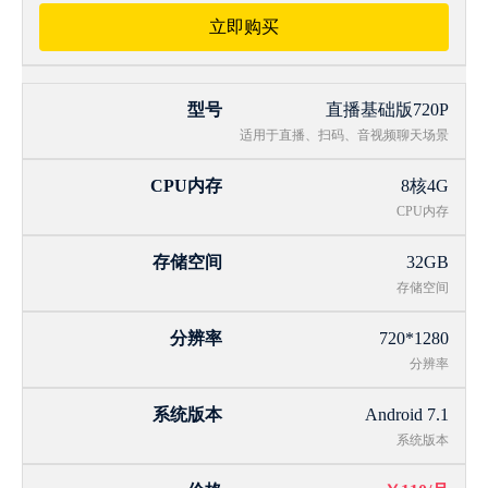
立即购买
直播基础版720P
适用于直播、扫码、音视频聊天场景
8核4G
CPU内存
32GB
存储空间
720*1280
分辨率
Android 7.1
系统版本