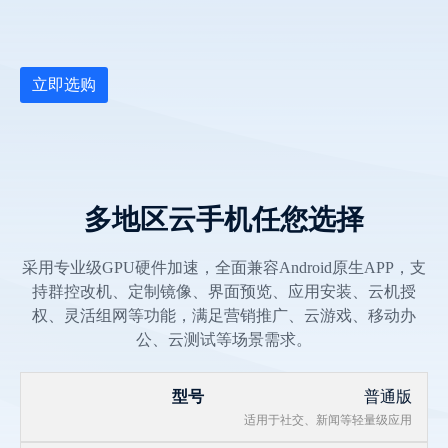
立即选购
多地区云手机任您选择
采用专业级GPU硬件加速，全面兼容Android原生APP，支
持群控改机、定制镜像、界面预览、应用安装、云机授
权、灵活组网等功能，满足营销推广、云游戏、移动办
公、云测试等场景需求。
普通版
适用于社交、新闻等轻量级应用