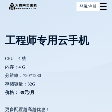
登录/注册
工程师专用云手机
CPU：4 核
内存：4 G
分辨率：720*1280
存储容量：32G
价格： 39元/月
更多配置越高越优惠！