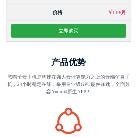
￥119/月
立即购买
产品优势
黑帽子云手机是构建在强大云计算能力之上的云端仿真手
机，24小时稳定在线，采用专业级GPU硬件加速，全面兼
容Android原生APP！