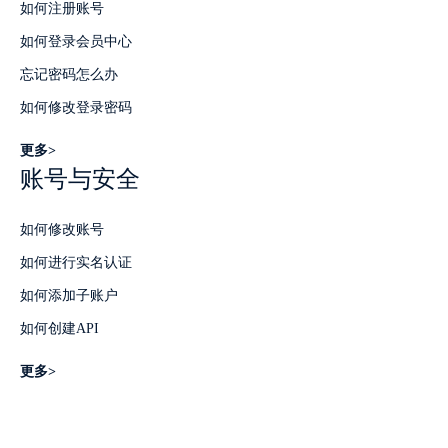
如何注册账号
如何登录会员中心
忘记密码怎么办
如何修改登录密码
更多>
账号与安全
如何修改账号
如何进行实名认证
如何添加子账户
如何创建API
更多>