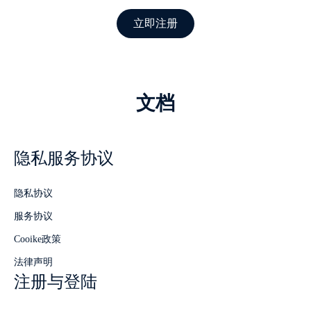
立即注册
文档
隐私服务协议
隐私协议
服务协议
Cooike政策
法律声明
注册与登陆