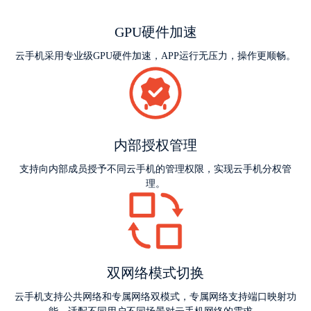
GPU硬件加速
云手机采用专业级GPU硬件加速，APP运行无压力，操作更顺畅。
内部授权管理
支持向内部成员授予不同云手机的管理权限，实现云手机分权管
理。
双网络模式切换
云手机支持公共网络和专属网络双模式，专属网络支持端口映射功