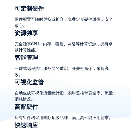
可定制硬件
硬件配置可随时更换或扩容，免费定期硬件维保，安全
放心。
资源独享
完全独享CPU、内存、磁盘、网络等计算资源，拥有卓
越计算性能。
智能管理
一键式远程执行服务器的重启、开关机命令，敏捷高
效。
可视化监管
自动生成可视化流量统计图，实时监控带宽速率、流量
消耗情况。
高配硬件
所有组件均采用国际顶级品牌，满足高性能应用需求。
快速响应