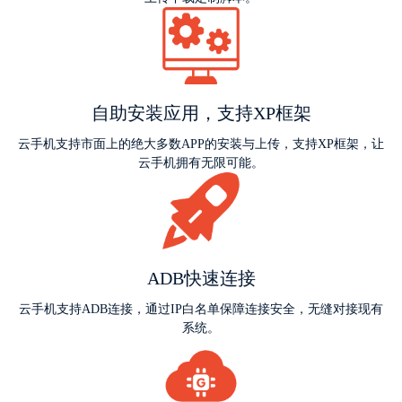
自助安装应用，支持XP框架
云手机支持市面上的绝大多数APP的安装与上传，支持XP框架，让
云手机拥有无限可能。
ADB快速连接
云手机支持ADB连接，通过IP白名单保障连接安全，无缝对接现有
系统。