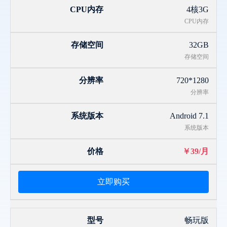
4核3G
CPU内存
32GB
存储空间
720*1280
分辨率
Android 7.1
系统版本
￥39/月
立即购买
畅玩版