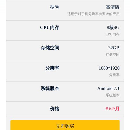
高清版
适用于对手机分辨率有要求的应用
8核4G
CPU内存
32GB
存储空间
1080*1920
分辨率
Android 7.1
系统版本
￥62/月
立即购买