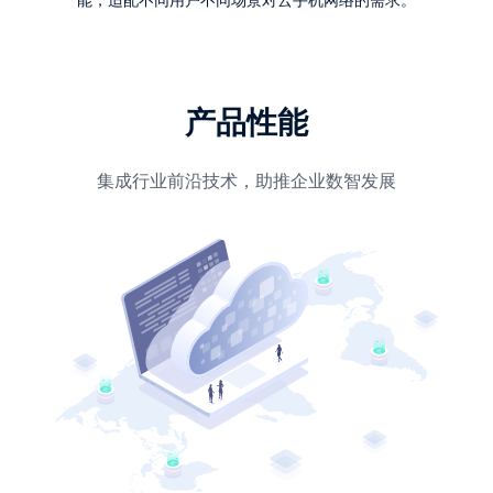
能，适配不同用户不同场景对云手机网络的需求。
产品性能
集成行业前沿技术，助推企业数智发展